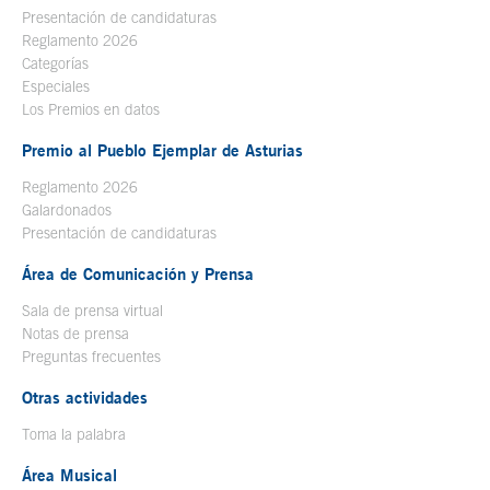
Presentación de candidaturas
Reglamento 2026
Categorías
Especiales
Los Premios en datos
Premio al Pueblo Ejemplar de Asturias
Reglamento 2026
Galardonados
Presentación de candidaturas
Área de Comunicación y Prensa
Sala de prensa virtual
Notas de prensa
Preguntas frecuentes
Otras actividades
Toma la palabra
Área Musical