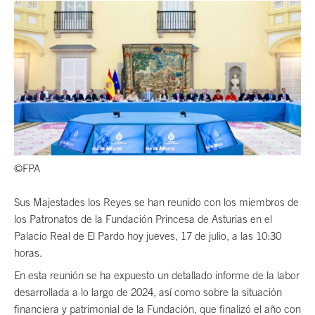
©FPA
Sus Majestades los Reyes se han reunido con los miembros de
los Patronatos de la Fundación Princesa de Asturias en el
Palacio Real de El Pardo hoy jueves, 17 de julio, a las 10:30
horas.
En esta reunión se ha expuesto un detallado informe de la labor
desarrollada a lo largo de 2024, así como sobre la situación
financiera y patrimonial de la Fundación, que finalizó el año con