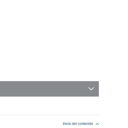
Inicio del contenido