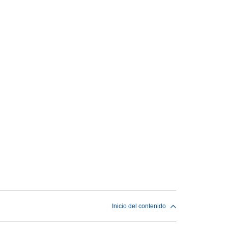
Inicio del contenido