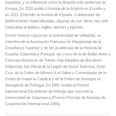
española, y su influencia como la dinastía más poderosa de
Europa. En 2010 publicó
Historia de la brujería en España
y,
en 2011,
Entender la historia de España
. Colaborador de
publicaciones especializadas, algunas de sus obras han sido
traducidas al italiano, inglés, alemán y japonés.
Doctor
honoris causa
por la Universidad de Valladolid, es
miembro de la Asociación Francesa de Hispanistas de la
Enseñanza Superior y de las academias de la Historia de
España, Colombia y Portugal, así como de la de Bellas Artes y
Ciencias Históricas de Toledo. Hijo Adoptivo de Bocairent
(Valencia), fue Oficial de la Legión de Honor francesa, Gran
Cruz de la Orden de Alfonso X el Sabio y Comendador de la
Orden de Isabel la Católica y de la Orden de Henrique el
Navegante de Portugal. En 1991 recibió el Premio
Internacional Elio Antonio de Nebrija, que concede la
Universidad de Salamanca (Premio Príncipe de Asturias de
Cooperación Internacional 1986).