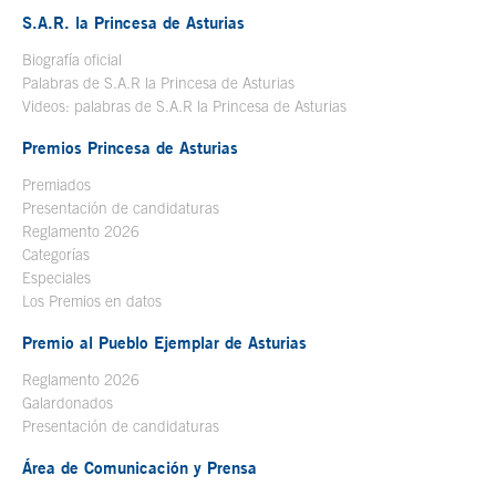
S.A.R. la Princesa de Asturias
Biografía oficial
Se abre en ventana nueva
Palabras de S.A.R la Princesa de Asturias
Videos: palabras de S.A.R la Princesa de Asturias
Premios Princesa de Asturias
Premiados
Presentación de candidaturas
Reglamento 2026
Categorías
Especiales
Los Premios en datos
Premio al Pueblo Ejemplar de Asturias
Reglamento 2026
Galardonados
Presentación de candidaturas
Área de Comunicación y Prensa