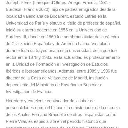
Joseph Pérez (Laroque d’Olmes, Ariége, Francia, 1931 -
Burdeos, Francia 2020), hijo de padres emigrados desde la
localidad valenciana de Bocairent, estudió Letras en la
Universidad de París y obtuvo el título de profesor de español.
Inició su carrera docente en 1956 en la Universidad de
Burdeos III, donde en 1960 fue nombrado titular de la cátedra
de Civilización Española y de América Latina. Vinculado
durante toda su trayectoria a esta universidad, de la que fue
rector entre 1978 y 1983, en la actualidad es profesor emérito
en la Unidad de Formación e Investigación de Estudios
Ibéricos e Iberoamericanos. Además, entre 1989 y 1996 fue
director de la Casa de Velázquez de Madrid, institución
dependiente del Ministerio de Enseñanza Superior e
Investigación de Francia.
Heredero y excelente continuador de la labor de
personalidades como el hispanista e historiador de la escuela
de los Anales Fernand Braudel o de otros hispanistas como
Pierre Vilar, es especialista en el período histórico que