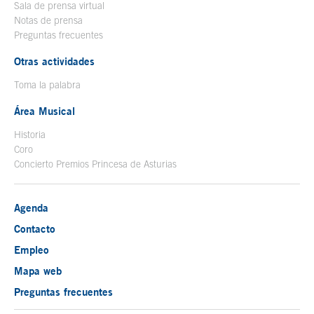
Sala de prensa virtual
Notas de prensa
Preguntas frecuentes
Otras actividades
Toma la palabra
Área Musical
Historia
Coro
Concierto Premios Princesa de Asturias
Agenda
Contacto
Empleo
Mapa web
Preguntas frecuentes