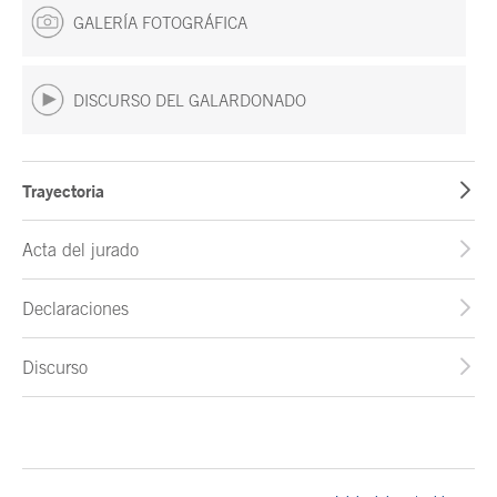
GALERÍA FOTOGRÁFICA
DISCURSO DEL GALARDONADO
Trayectoria
Acta del jurado
Declaraciones
Discurso
Fin del contenido principal