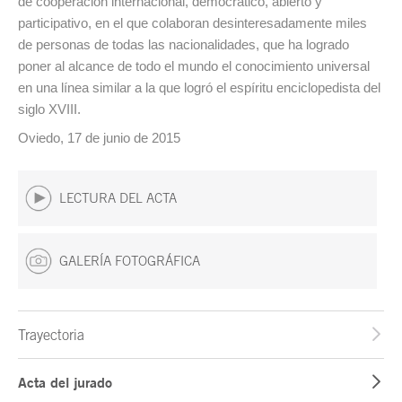
de cooperación internacional, democrático, abierto y
participativo, en el que colaboran desinteresadamente miles
de personas de todas las nacionalidades, que ha logrado
poner al alcance de todo el mundo el conocimiento universal
en una línea similar a la que logró el espíritu enciclopedista del
siglo XVIII.
Oviedo, 17 de junio de 2015
LECTURA DEL ACTA
GALERÍA FOTOGRÁFICA
Trayectoria
Acta del jurado