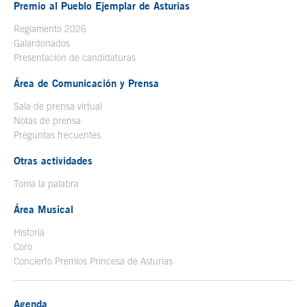
Premio al Pueblo Ejemplar de Asturias
Reglamento 2026
Galardonados
Presentación de candidaturas
Área de Comunicación y Prensa
Sala de prensa virtual
Notas de prensa
Preguntas frecuentes
Otras actividades
Toma la palabra
Área Musical
Historia
Coro
Concierto Premios Princesa de Asturias
Agenda