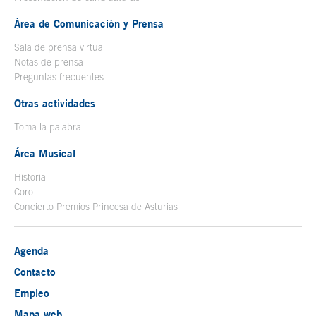
Área de Comunicación y Prensa
Sala de prensa virtual
Notas de prensa
Preguntas frecuentes
Otras actividades
Toma la palabra
Área Musical
Historia
Coro
Concierto Premios Princesa de Asturias
Agenda
Contacto
Empleo
Mapa web