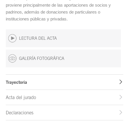
proviene principalmente de las aportaciones de socios y
padrinos, además de donaciones de particulares o
instituciones públicas y privadas.
LECTURA DEL ACTA
GALERÍA FOTOGRÁFICA
Trayectoria
Acta del jurado
Declaraciones
Fin del contenido principal