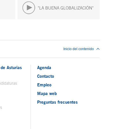
"LA BUENA GLOBALIZACIÓN"
Inicio del contenido
de Asturias
Agenda
Contacto
ndidaturas
Empleo
Mapa web
Preguntas frecuentes
os