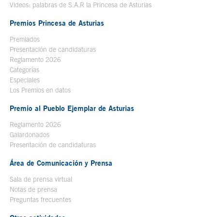
Videos: palabras de S.A.R la Princesa de Asturias
Premios Princesa de Asturias
Premiados
Presentación de candidaturas
Reglamento 2026
Categorías
Especiales
Los Premios en datos
Premio al Pueblo Ejemplar de Asturias
Reglamento 2026
Galardonados
Presentación de candidaturas
Área de Comunicación y Prensa
Sala de prensa virtual
Notas de prensa
Preguntas frecuentes