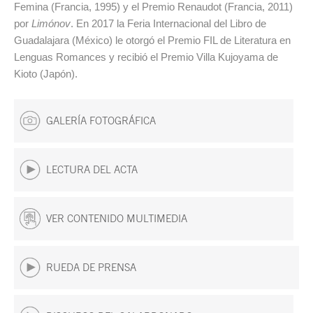
Femina (Francia, 1995) y el Premio Renaudot (Francia, 2011)
por
Limónov
. En 2017 la Feria Internacional del Libro de
Guadalajara (México) le otorgó el Premio FIL de Literatura en
Lenguas Romances y recibió el Premio Villa Kujoyama de
Kioto (Japón).
GALERÍA FOTOGRÁFICA
LECTURA DEL ACTA
VER CONTENIDO MULTIMEDIA
RUEDA DE PRENSA