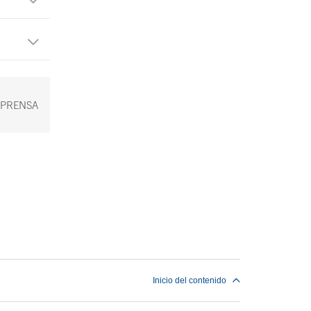
 PRENSA
Inicio del contenido