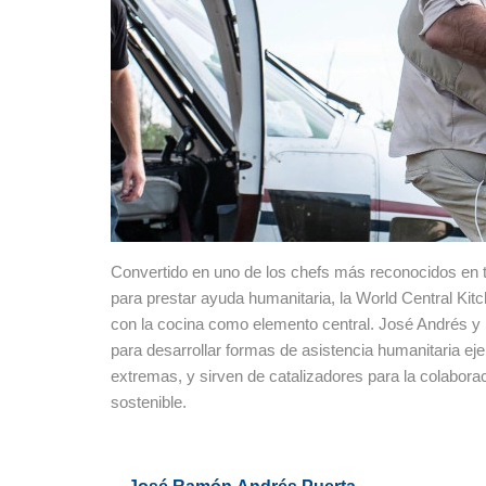
Convertido en uno de los chefs más reconocidos en t
para prestar ayuda humanitaria, la World Central Ki
con la cocina como elemento central. José Andrés y
para desarrollar formas de asistencia humanitaria ej
extremas, y sirven de catalizadores para la colabor
sostenible.