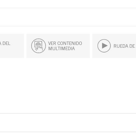
 DEL
VER CONTENIDO
RUEDA DE
MULTIMEDIA