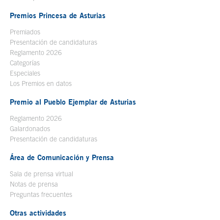
Premios Princesa de Asturias
Premiados
Presentación de candidaturas
Reglamento 2026
Categorías
Especiales
Los Premios en datos
Premio al Pueblo Ejemplar de Asturias
Reglamento 2026
Galardonados
Presentación de candidaturas
Área de Comunicación y Prensa
Sala de prensa virtual
Notas de prensa
Preguntas frecuentes
Otras actividades