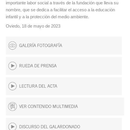
importante labor social a través de la fundación que lleva su
nombre, que se dedica a facilitar el acceso a la educación
infantil y a la protección del medio ambiente.
Oviedo, 18 de mayo de 2023
GALERÍA FOTOGRAFÍA
RUEDA DE PRENSA
LECTURA DEL ACTA
VER CONTENIDO MULTIMEDIA
DISCURSO DEL GALARDONADO