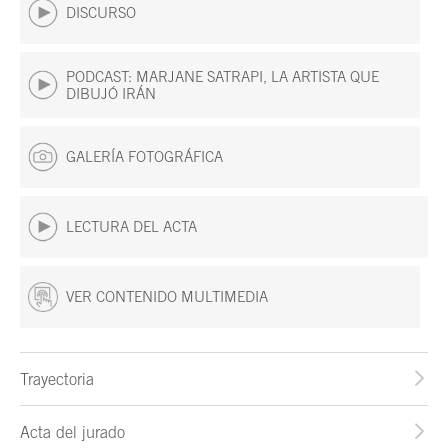
DISCURSO
PODCAST: MARJANE SATRAPI, LA ARTISTA QUE
DIBUJÓ IRÁN
GALERÍA FOTOGRÁFICA
LECTURA DEL ACTA
VER CONTENIDO MULTIMEDIA
Trayectoria
Acta del jurado