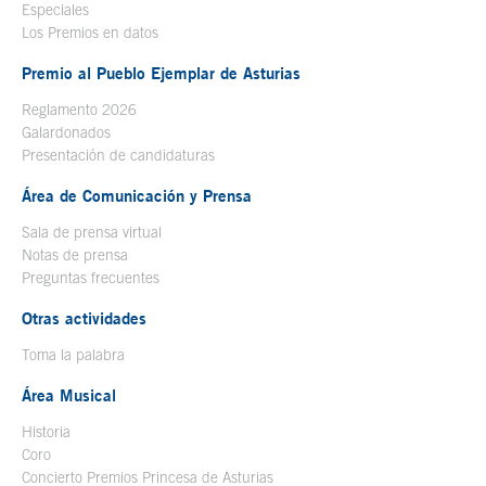
Especiales
Los Premios en datos
Premio al Pueblo Ejemplar de Asturias
Reglamento 2026
Galardonados
Presentación de candidaturas
Área de Comunicación y Prensa
Sala de prensa virtual
Notas de prensa
Preguntas frecuentes
Otras actividades
Toma la palabra
Área Musical
Historia
Coro
Concierto Premios Princesa de Asturias