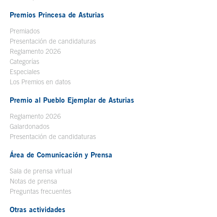
Premios Princesa de Asturias
Premiados
Presentación de candidaturas
Reglamento 2026
Categorías
Especiales
Los Premios en datos
Premio al Pueblo Ejemplar de Asturias
Reglamento 2026
Galardonados
Presentación de candidaturas
Área de Comunicación y Prensa
Sala de prensa virtual
Notas de prensa
Preguntas frecuentes
Otras actividades