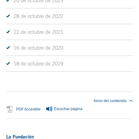
20 de octubre de 2023
28 de octubre de 2022
22 de octubre de 2021
16 de octubre de 2020
18 de octubre de 2019
Fin del contenido principal
Inicio del contenido
Escuchar página
Se abre en ventana nueva
PDF Accesible
La Fundación