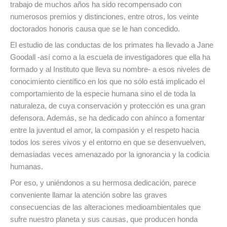
trabajo de muchos años ha sido recompensado con
numerosos premios y distinciones, entre otros, los veinte
doctorados honoris causa que se le han concedido.
El estudio de las conductas de los primates ha llevado a Jane
Goodall -así como a la escuela de investigadores que ella ha
formado y al Instituto que lleva su nombre- a esos niveles de
conocimiento científico en los que no sólo está implicado el
comportamiento de la especie humana sino el de toda la
naturaleza, de cuya conservación y protección es una gran
defensora. Además, se ha dedicado con ahínco a fomentar
entre la juventud el amor, la compasión y el respeto hacia
todos los seres vivos y el entorno en que se desenvuelven,
demasiadas veces amenazado por la ignorancia y la codicia
humanas.
Por eso, y uniéndonos a su hermosa dedicación, parece
conveniente llamar la atención sobre las graves
consecuencias de las alteraciones medioambientales que
sufre nuestro planeta y sus causas, que producen honda