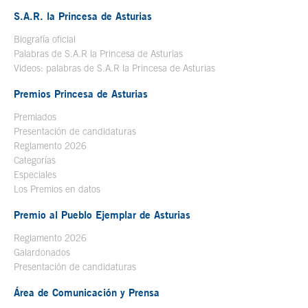
S.A.R. la Princesa de Asturias
Biografía oficial
Se abre en ventana nueva
Palabras de S.A.R la Princesa de Asturias
Videos: palabras de S.A.R la Princesa de Asturias
Premios Princesa de Asturias
Premiados
Presentación de candidaturas
Reglamento 2026
Categorías
Especiales
Los Premios en datos
Premio al Pueblo Ejemplar de Asturias
Reglamento 2026
Galardonados
Presentación de candidaturas
Área de Comunicación y Prensa