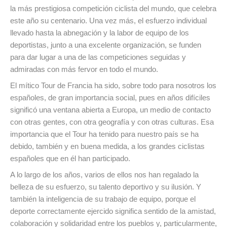
la más prestigiosa competición ciclista del mundo, que celebra
este año su centenario. Una vez más, el esfuerzo individual
llevado hasta la abnegación y la labor de equipo de los
deportistas, junto a una excelente organización, se funden
para dar lugar a una de las competiciones seguidas y
admiradas con más fervor en todo el mundo.
El mítico Tour de Francia ha sido, sobre todo para nosotros los
españoles, de gran importancia social, pues en años difíciles
significó una ventana abierta a Europa, un medio de contacto
con otras gentes, con otra geografía y con otras culturas. Esa
importancia que el Tour ha tenido para nuestro país se ha
debido, también y en buena medida, a los grandes ciclistas
españoles que en él han participado.
A lo largo de los años, varios de ellos nos han regalado la
belleza de su esfuerzo, su talento deportivo y su ilusión. Y
también la inteligencia de su trabajo de equipo, porque el
deporte correctamente ejercido significa sentido de la amistad,
colaboración y solidaridad entre los pueblos y, particularmente,