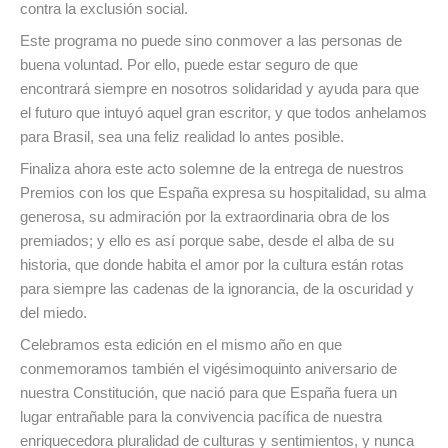
contra la exclusión social.
Este programa no puede sino conmover a las personas de
buena voluntad. Por ello, puede estar seguro de que
encontrará siempre en nosotros solidaridad y ayuda para que
el futuro que intuyó aquel gran escritor, y que todos anhelamos
para Brasil, sea una feliz realidad lo antes posible.
Finaliza ahora este acto solemne de la entrega de nuestros
Premios con los que España expresa su hospitalidad, su alma
generosa, su admiración por la extraordinaria obra de los
premiados; y ello es así porque sabe, desde el alba de su
historia, que donde habita el amor por la cultura están rotas
para siempre las cadenas de la ignorancia, de la oscuridad y
del miedo.
Celebramos esta edición en el mismo año en que
conmemoramos también el vigésimoquinto aniversario de
nuestra Constitución, que nació para que España fuera un
lugar entrañable para la convivencia pacífica de nuestra
enriquecedora pluralidad de culturas y sentimientos, y nunca