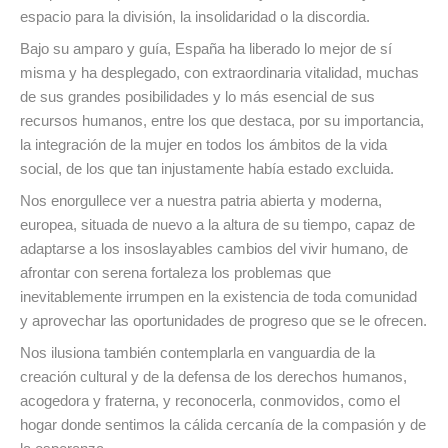
espacio para la división, la insolidaridad o la discordia.
Bajo su amparo y guía, España ha liberado lo mejor de sí
misma y ha desplegado, con extraordinaria vitalidad, muchas
de sus grandes posibilidades y lo más esencial de sus
recursos humanos, entre los que destaca, por su importancia,
la integración de la mujer en todos los ámbitos de la vida
social, de los que tan injustamente había estado excluida.
Nos enorgullece ver a nuestra patria abierta y moderna,
europea, situada de nuevo a la altura de su tiempo, capaz de
adaptarse a los insoslayables cambios del vivir humano, de
afrontar con serena fortaleza los problemas que
inevitablemente irrumpen en la existencia de toda comunidad
y aprovechar las oportunidades de progreso que se le ofrecen.
Nos ilusiona también contemplarla en vanguardia de la
creación cultural y de la defensa de los derechos humanos,
acogedora y fraterna, y reconocerla, conmovidos, como el
hogar donde sentimos la cálida cercanía de la compasión y de