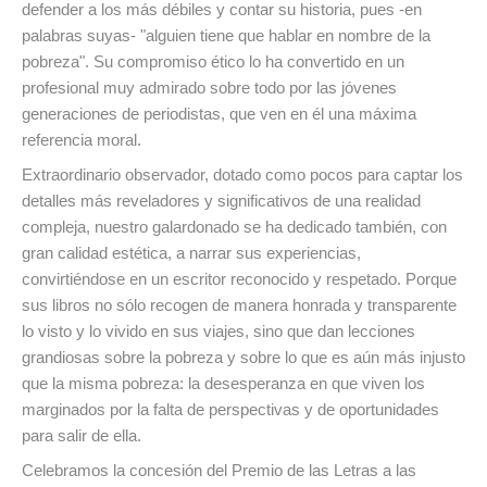
defender a los más débiles y contar su historia, pues -en
palabras suyas- "alguien tiene que hablar en nombre de la
pobreza". Su compromiso ético lo ha convertido en un
profesional muy admirado sobre todo por las jóvenes
generaciones de periodistas, que ven en él una máxima
referencia moral.
Extraordinario observador, dotado como pocos para captar los
detalles más reveladores y significativos de una realidad
compleja, nuestro galardonado se ha dedicado también, con
gran calidad estética, a narrar sus experiencias,
convirtiéndose en un escritor reconocido y respetado. Porque
sus libros no sólo recogen de manera honrada y transparente
lo visto y lo vivido en sus viajes, sino que dan lecciones
grandiosas sobre la pobreza y sobre lo que es aún más injusto
que la misma pobreza: la desesperanza en que viven los
marginados por la falta de perspectivas y de oportunidades
para salir de ella.
Celebramos la concesión del Premio de las Letras a las