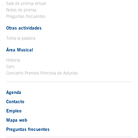
Sala de prensa virtual
Notas de prensa
Preguntas frecuentes
Otras actividades
Toma la palabra
Área Musical
Historia
Coro
Concierto Premios Princesa de Asturias
Agenda
Contacto
Empleo
Mapa web
Preguntas frecuentes