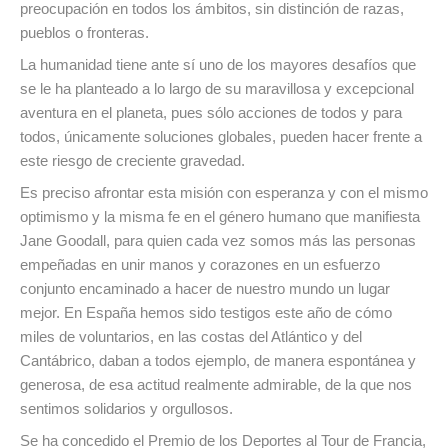
preocupación en todos los ámbitos, sin distinción de razas,
pueblos o fronteras.
La humanidad tiene ante sí uno de los mayores desafíos que
se le ha planteado a lo largo de su maravillosa y excepcional
aventura en el planeta, pues sólo acciones de todos y para
todos, únicamente soluciones globales, pueden hacer frente a
este riesgo de creciente gravedad.
Es preciso afrontar esta misión con esperanza y con el mismo
optimismo y la misma fe en el género humano que manifiesta
Jane Goodall, para quien cada vez somos más las personas
empeñadas en unir manos y corazones en un esfuerzo
conjunto encaminado a hacer de nuestro mundo un lugar
mejor. En España hemos sido testigos este año de cómo
miles de voluntarios, en las costas del Atlántico y del
Cantábrico, daban a todos ejemplo, de manera espontánea y
generosa, de esa actitud realmente admirable, de la que nos
sentimos solidarios y orgullosos.
Se ha concedido el Premio de los Deportes al Tour de Francia,