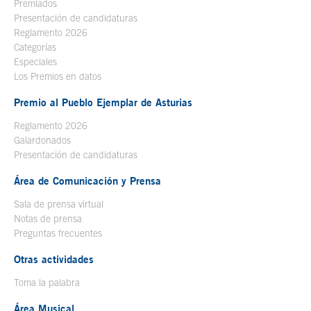
Premiados
Presentación de candidaturas
Reglamento 2026
Categorías
Especiales
Los Premios en datos
Premio al Pueblo Ejemplar de Asturias
Reglamento 2026
Galardonados
Presentación de candidaturas
Área de Comunicación y Prensa
Sala de prensa virtual
Notas de prensa
Preguntas frecuentes
Otras actividades
Toma la palabra
Área Musical