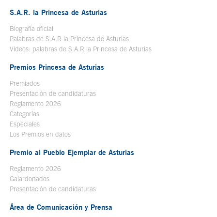
S.A.R. la Princesa de Asturias
Biografía oficial
Se abre en ventana nueva
Palabras de S.A.R la Princesa de Asturias
Videos: palabras de S.A.R la Princesa de Asturias
Premios Princesa de Asturias
Premiados
Presentación de candidaturas
Reglamento 2026
Categorías
Especiales
Los Premios en datos
Premio al Pueblo Ejemplar de Asturias
Reglamento 2026
Galardonados
Presentación de candidaturas
Área de Comunicación y Prensa