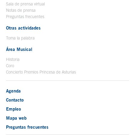
Sala de prensa virtual
Notas de prensa
Preguntas frecuentes
Otras actividades
Toma la palabra
Área Musical
Historia
Coro
Concierto Premios Princesa de Asturias
Agenda
Contacto
Empleo
Mapa web
Preguntas frecuentes