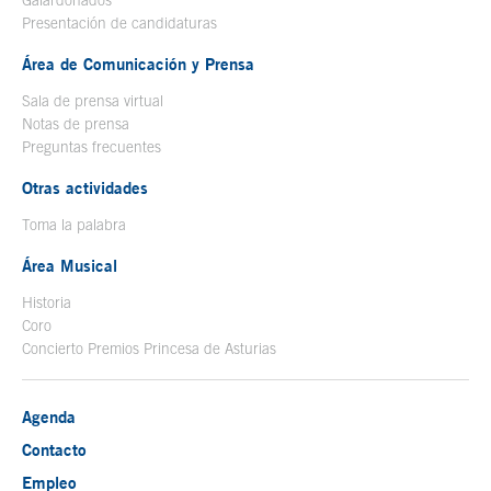
Presentación de candidaturas
Área de Comunicación y Prensa
Sala de prensa virtual
Notas de prensa
Preguntas frecuentes
Otras actividades
Toma la palabra
Área Musical
Historia
Coro
Concierto Premios Princesa de Asturias
Agenda
Contacto
Empleo