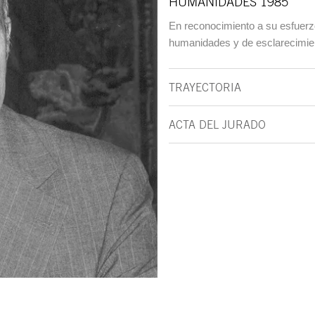
HUMANIDADES 1985
En reconocimiento a su esfuerz
humanidades y de esclarecimiento
TRAYECTORIA
ACTA DEL JURADO