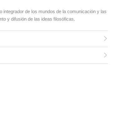
o integrador de los mundos de la comunicación y las
 y difusión de las ideas filosóficas.