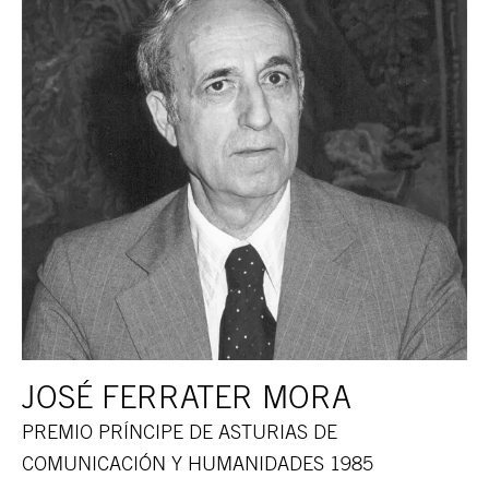
JOSÉ FERRATER MORA
PREMIO PRÍNCIPE DE ASTURIAS DE
COMUNICACIÓN Y HUMANIDADES 1985