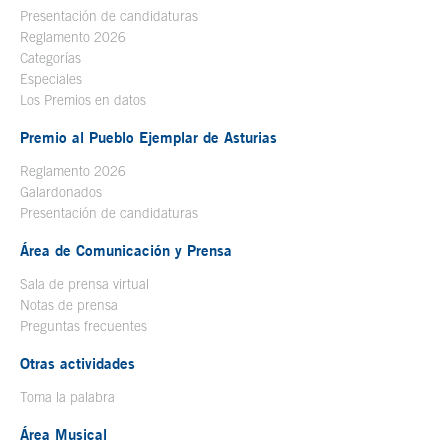
Presentación de candidaturas
Reglamento 2026
Categorías
Especiales
Los Premios en datos
Premio al Pueblo Ejemplar de Asturias
Reglamento 2026
Galardonados
Presentación de candidaturas
Área de Comunicación y Prensa
Sala de prensa virtual
Notas de prensa
Preguntas frecuentes
Otras actividades
Toma la palabra
Área Musical