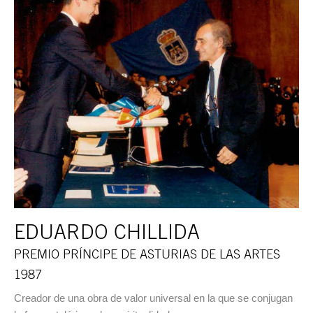
EDUARDO CHILLIDA
PREMIO PRÍNCIPE DE ASTURIAS DE LAS ARTES
1987
Creador de una obra de valor universal en la que se conjugan