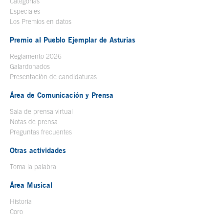
Categorías
Especiales
Los Premios en datos
Premio al Pueblo Ejemplar de Asturias
Reglamento 2026
Galardonados
Presentación de candidaturas
Área de Comunicación y Prensa
Sala de prensa virtual
Notas de prensa
Preguntas frecuentes
Otras actividades
Toma la palabra
Área Musical
Historia
Coro