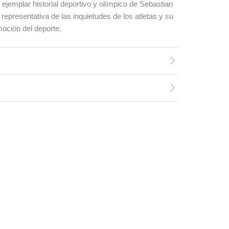
 ejemplar historial deportivo y olímpico de Sebastian
representativa de las inquietudes de los atletas y su
moción del deporte.