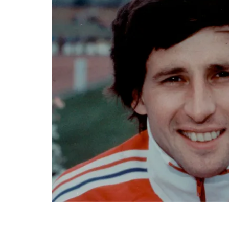
Fin del contenido principal