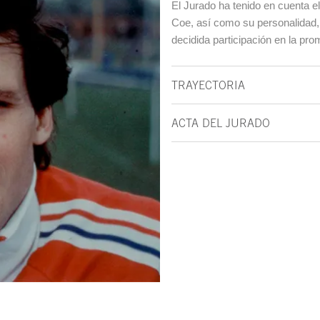
El Jurado ha tenido en cuenta el
Coe, así como su personalidad, 
decidida participación en la pro
TRAYECTORIA
ACTA DEL JURADO