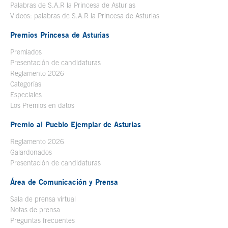
Palabras de S.A.R la Princesa de Asturias
Videos: palabras de S.A.R la Princesa de Asturias
Premios Princesa de Asturias
Premiados
Presentación de candidaturas
Reglamento 2026
Categorías
Especiales
Los Premios en datos
Premio al Pueblo Ejemplar de Asturias
Reglamento 2026
Galardonados
Presentación de candidaturas
Área de Comunicación y Prensa
Sala de prensa virtual
Notas de prensa
Preguntas frecuentes