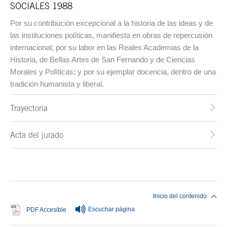
SOCIALES 1988
Por su contribución excepcional a la historia de las ideas y de
las instituciones políticas, manifiesta en obras de repercusión
internacional; por su labor en las Reales Academias de la
Historia, de Bellas Artes de San Fernando y de Ciencias
Morales y Políticas; y por su ejemplar docencia, dentro de una
tradición humanista y liberal.
Trayectoria
Acta del jurado
Fin del contenido principal
Inicio del contenido
Escuchar página
Se abre en ventana nueva
PDF Accesible