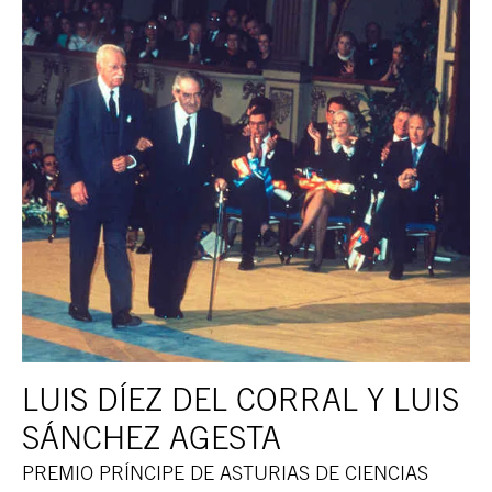
LUIS DÍEZ DEL CORRAL Y LUIS
SÁNCHEZ AGESTA
PREMIO PRÍNCIPE DE ASTURIAS DE CIENCIAS