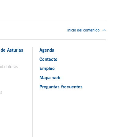
Inicio del contenido
de Asturias
Agenda
Contacto
ndidaturas
Empleo
Mapa web
Preguntas frecuentes
os