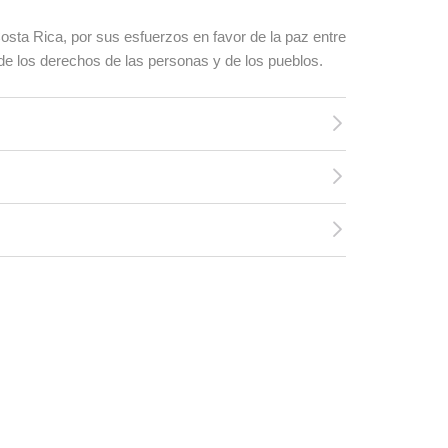
osta Rica, por sus esfuerzos en favor de la paz entre
de los derechos de las personas y de los pueblos.