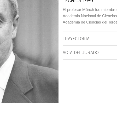
TÉCNICA 1989
El profesor Münch fue miembro 
Academia Nacional de Ciencias 
Academia de Ciencias del Terce
TRAYECTORIA
ACTA DEL JURADO