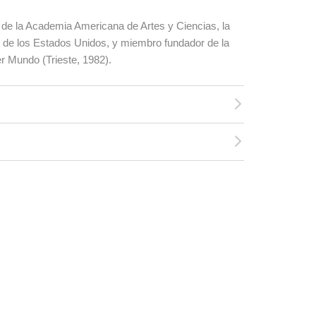
de la Academia Americana de Artes y Ciencias, la
de los Estados Unidos, y miembro fundador de la
r Mundo (Trieste, 1982).