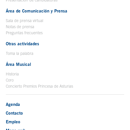
Presentación de candidaturas
Área de Comunicación y Prensa
Sala de prensa virtual
Notas de prensa
Preguntas frecuentes
Otras actividades
Toma la palabra
Área Musical
Historia
Coro
Concierto Premios Princesa de Asturias
Agenda
Contacto
Empleo