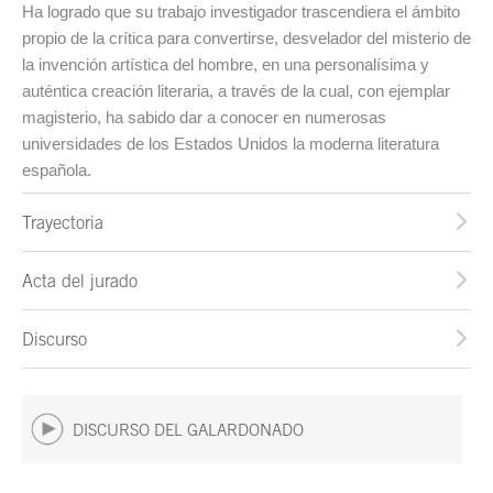
Ha logrado que su trabajo investigador trascendiera el ámbito
propio de la crítica para convertirse, desvelador del misterio de
la invención artística del hombre, en una personalísima y
auténtica creación literaria, a través de la cual, con ejemplar
magisterio, ha sabido dar a conocer en numerosas
universidades de los Estados Unidos la moderna literatura
española.
Trayectoria
Acta del jurado
Discurso
DISCURSO DEL GALARDONADO