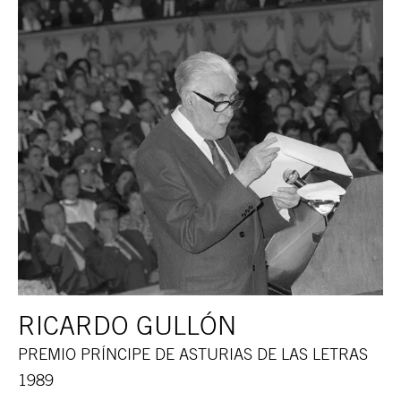
RICARDO GULLÓN
PREMIO PRÍNCIPE DE ASTURIAS DE LAS LETRAS
1989