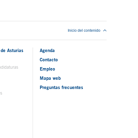
Inicio del contenido
de Asturias
Agenda
Contacto
ndidaturas
Empleo
Mapa web
Preguntas frecuentes
os