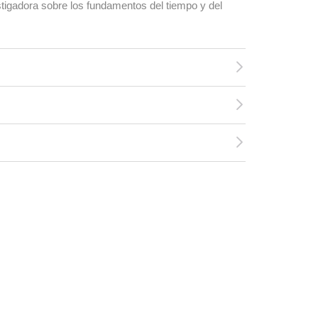
stigadora sobre los fundamentos del tiempo y del