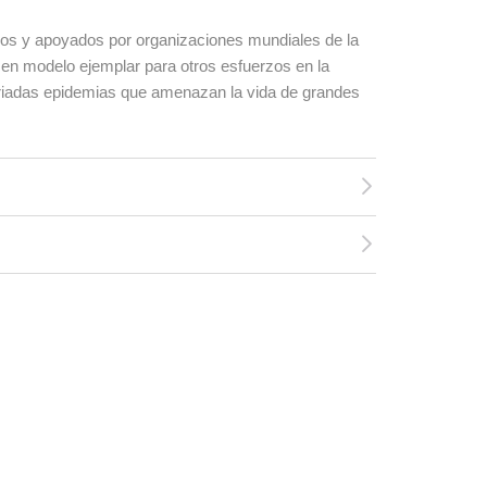
os y apoyados por organizaciones mundiales de la
e en modelo ejemplar para otros esfuerzos en la
ariadas epidemias que amenazan la vida de grandes