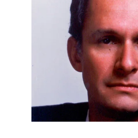
Fin del contenido principal