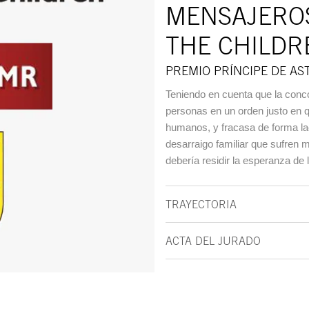
MENSAJEROS
THE CHILDR
PREMIO PRÍNCIPE DE AS
Teniendo en cuenta que la concor
personas en un orden justo en 
humanos, y fracasa de forma la
desarraigo familiar que sufren 
debería residir la esperanza de 
TRAYECTORIA
ACTA DEL JURADO