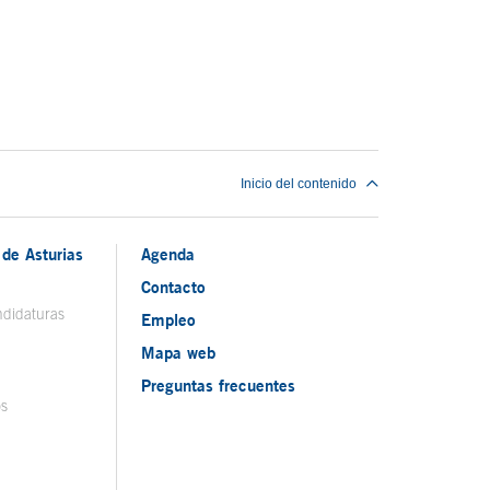
Inicio del contenido
de Asturias
Agenda
Contacto
ndidaturas
Empleo
Mapa web
Preguntas frecuentes
os