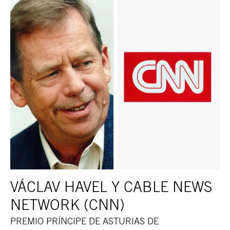
VÁCLAV HAVEL Y CABLE NEWS
NETWORK (CNN)
PREMIO PRÍNCIPE DE ASTURIAS DE