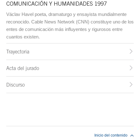
COMUNICACIÓN Y HUMANIDADES 1997
Václav Havel poeta, dramaturgo y ensayista mundialmente
reconocido. Cable News Network (CNN) constituye uno de los
entes de comunicación más influyentes y rigurosos entre
cuantos existen.
Trayectoria
Acta del jurado
Discurso
Fin del contenido principal
Inicio del contenido