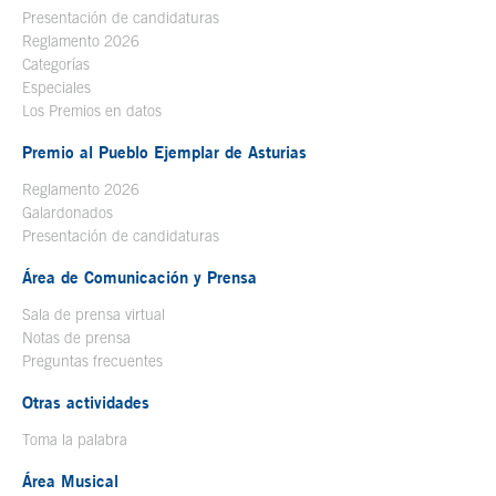
Presentación de candidaturas
Reglamento 2026
Categorías
Especiales
Los Premios en datos
Premio al Pueblo Ejemplar de Asturias
Reglamento 2026
Galardonados
Presentación de candidaturas
Área de Comunicación y Prensa
Sala de prensa virtual
Notas de prensa
Preguntas frecuentes
Otras actividades
Toma la palabra
Área Musical