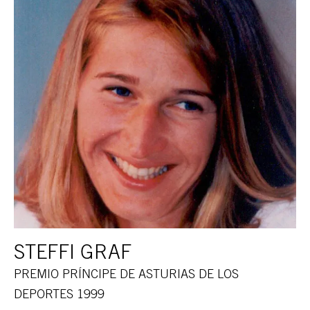
STEFFI GRAF
PREMIO PRÍNCIPE DE ASTURIAS DE LOS
DEPORTES 1999