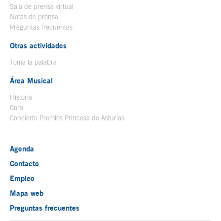
Sala de prensa virtual
Notas de prensa
Preguntas frecuentes
Otras actividades
Toma la palabra
Área Musical
Historia
Coro
Concierto Premios Princesa de Asturias
Agenda
Contacto
Empleo
Mapa web
Preguntas frecuentes