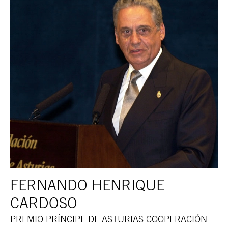
FERNANDO HENRIQUE
CARDOSO
PREMIO PRÍNCIPE DE ASTURIAS COOPERACIÓN