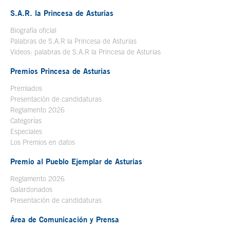
S.A.R. la Princesa de Asturias
Biografía oficial
Se abre en ventana nueva
Palabras de S.A.R la Princesa de Asturias
Videos: palabras de S.A.R la Princesa de Asturias
Premios Princesa de Asturias
Premiados
Presentación de candidaturas
Reglamento 2026
Categorías
Especiales
Los Premios en datos
Premio al Pueblo Ejemplar de Asturias
Reglamento 2026
Galardonados
Presentación de candidaturas
Área de Comunicación y Prensa