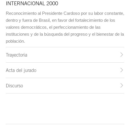
INTERNACIONAL 2000
Reconocimiento al Presidente Cardoso por su labor constante,
dentro y fuera de Brasil, en favor del fortalecimiento de los
valores democráticos, el perfeccionamiento de las
instituciones y de la búsqueda del progreso y el bienestar de la
población.
Trayectoria
Acta del jurado
Discurso
Fin del contenido principal