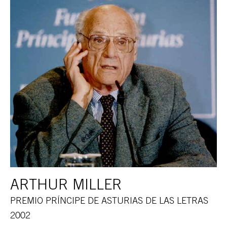
ARTHUR MILLER
PREMIO PRÍNCIPE DE ASTURIAS DE LAS LETRAS
2002