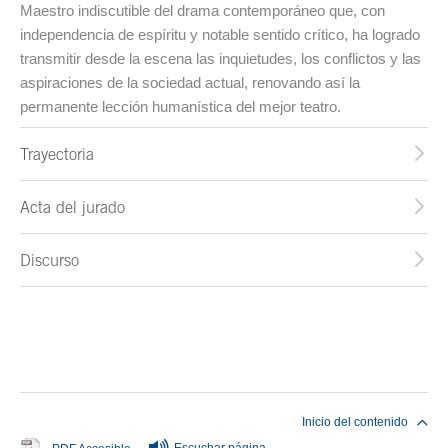
Maestro indiscutible del drama contemporáneo que, con
independencia de espíritu y notable sentido crítico, ha logrado
transmitir desde la escena las inquietudes, los conflictos y las
aspiraciones de la sociedad actual, renovando así la
permanente lección humanística del mejor teatro.
Trayectoria
Acta del jurado
Discurso
Fin del contenido principal
Inicio del contenido