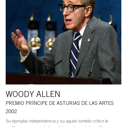
WOODY ALLEN
PREMIO PRÍNCIPE DE ASTURIAS DE LAS ARTES
2002
Su ejemplar independencia y su agudo sentido crítico le