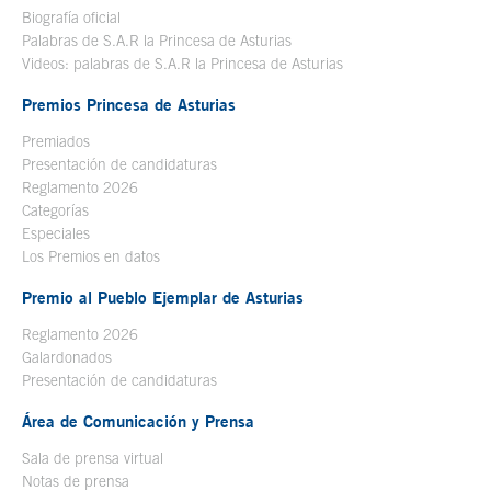
Biografía oficial
Se abre en ventana nueva
Palabras de S.A.R la Princesa de Asturias
Videos: palabras de S.A.R la Princesa de Asturias
Premios Princesa de Asturias
Premiados
Presentación de candidaturas
Reglamento 2026
Categorías
Especiales
Los Premios en datos
Premio al Pueblo Ejemplar de Asturias
Reglamento 2026
Galardonados
Presentación de candidaturas
Área de Comunicación y Prensa
Sala de prensa virtual
Notas de prensa