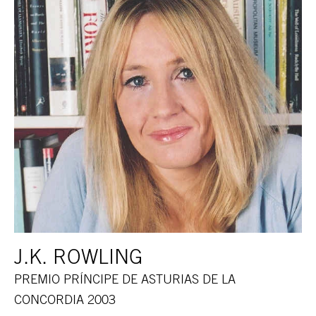
J.K. ROWLING
PREMIO PRÍNCIPE DE ASTURIAS DE LA
CONCORDIA 2003