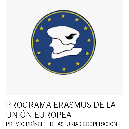
PROGRAMA ERASMUS DE LA
UNIÓN EUROPEA
PREMIO PRÍNCIPE DE ASTURIAS COOPERACIÓN