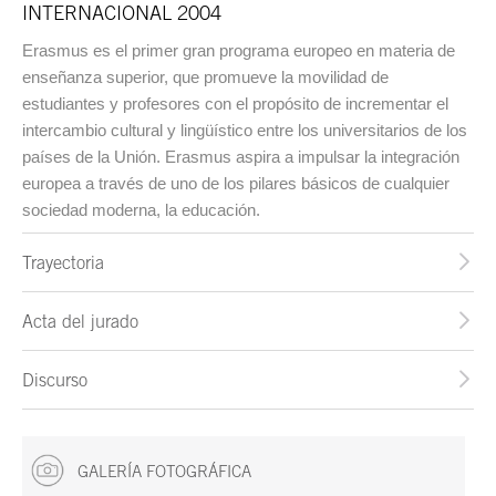
INTERNACIONAL 2004
Erasmus es el primer gran programa europeo en materia de
enseñanza superior, que promueve la movilidad de
estudiantes y profesores con el propósito de incrementar el
intercambio cultural y lingüístico entre los universitarios de los
países de la Unión. Erasmus aspira a impulsar la integración
europea a través de uno de los pilares básicos de cualquier
sociedad moderna, la educación.
Trayectoria
Acta del jurado
Discurso
GALERÍA FOTOGRÁFICA