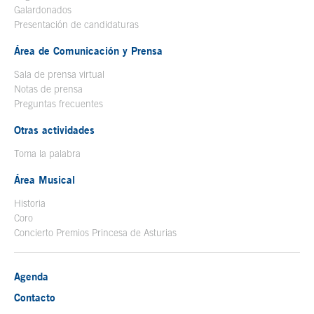
Galardonados
Presentación de candidaturas
Área de Comunicación y Prensa
Sala de prensa virtual
Notas de prensa
Preguntas frecuentes
Otras actividades
Toma la palabra
Área Musical
Historia
Coro
Concierto Premios Princesa de Asturias
Agenda
Contacto