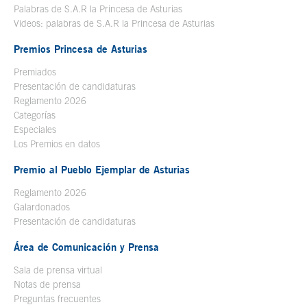
Palabras de S.A.R la Princesa de Asturias
Videos: palabras de S.A.R la Princesa de Asturias
Premios Princesa de Asturias
Premiados
Presentación de candidaturas
Reglamento 2026
Categorías
Especiales
Los Premios en datos
Premio al Pueblo Ejemplar de Asturias
Reglamento 2026
Galardonados
Presentación de candidaturas
Área de Comunicación y Prensa
Sala de prensa virtual
Notas de prensa
Preguntas frecuentes