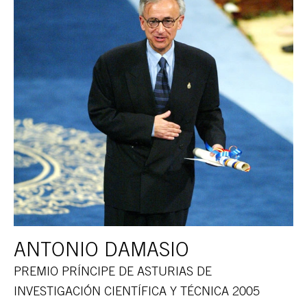
ANTONIO DAMASIO
PREMIO PRÍNCIPE DE ASTURIAS DE
INVESTIGACIÓN CIENTÍFICA Y TÉCNICA 2005