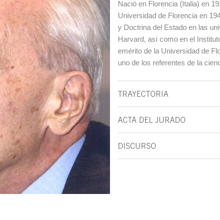
Nació en Florencia (Italia) en 1
Universidad de Florencia en 194
y Doctrina del Estado en las un
Harvard, así como en el Institut
emérito de la Universidad de Flor
uno de los referentes de la cienc
TRAYECTORIA
ACTA DEL JURADO
DISCURSO