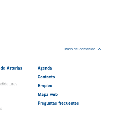
Inicio del contenido
de Asturias
Agenda
Contacto
ndidaturas
Empleo
Mapa web
Preguntas frecuentes
os