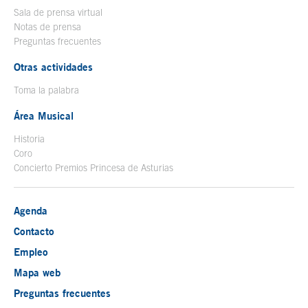
Sala de prensa virtual
Notas de prensa
Preguntas frecuentes
Otras actividades
Toma la palabra
Área Musical
Historia
Coro
Concierto Premios Princesa de Asturias
Agenda
Contacto
Empleo
Mapa web
Preguntas frecuentes