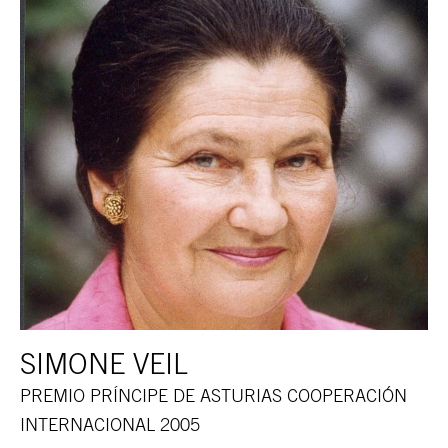
SIMONE VEIL
PREMIO PRÍNCIPE DE ASTURIAS COOPERACIÓN
INTERNACIONAL 2005