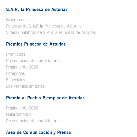
S.A.R. la Princesa de Asturias
Biografía oficial
Se abre en ventana nueva
Palabras de S.A.R la Princesa de Asturias
Videos: palabras de S.A.R la Princesa de Asturias
Premios Princesa de Asturias
Premiados
Presentación de candidaturas
Reglamento 2026
Categorías
Especiales
Los Premios en datos
Premio al Pueblo Ejemplar de Asturias
Reglamento 2026
Galardonados
Presentación de candidaturas
Área de Comunicación y Prensa