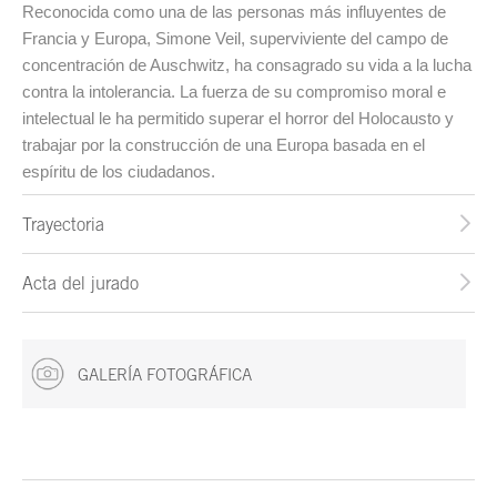
Reconocida como una de las personas más influyentes de
Francia y Europa, Simone Veil, superviviente del campo de
concentración de Auschwitz, ha consagrado su vida a la lucha
contra la intolerancia. La fuerza de su compromiso moral e
intelectual le ha permitido superar el horror del Holocausto y
trabajar por la construcción de una Europa basada en el
espíritu de los ciudadanos.
Trayectoria
Acta del jurado
GALERÍA FOTOGRÁFICA
Fin del contenido principal