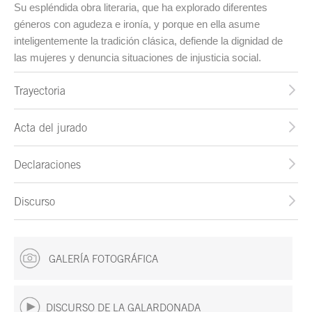
Su espléndida obra literaria, que ha explorado diferentes
géneros con agudeza e ironía, y porque en ella asume
inteligentemente la tradición clásica, defiende la dignidad de
las mujeres y denuncia situaciones de injusticia social.
Trayectoria
Acta del jurado
Declaraciones
Discurso
GALERÍA FOTOGRÁFICA
DISCURSO DE LA GALARDONADA