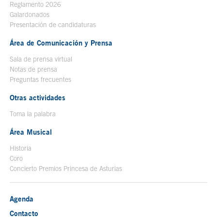
Reglamento 2026
Galardonados
Presentación de candidaturas
Área de Comunicación y Prensa
Sala de prensa virtual
Notas de prensa
Preguntas frecuentes
Otras actividades
Toma la palabra
Área Musical
Historia
Coro
Concierto Premios Princesa de Asturias
Agenda
Contacto