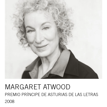
MARGARET ATWOOD
PREMIO PRÍNCIPE DE ASTURIAS DE LAS LETRAS
2008