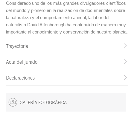
Considerado uno de los más grandes divulgadores científicos
del mundo y pionero en la realización de documentales sobre
la naturaleza y el comportamiento animal, la labor del
naturalista David Attenborough ha contribuido de manera muy
importante al conocimiento y conservación de nuestro planeta.
Trayectoria
Acta del jurado
Declaraciones
GALERÍA FOTOGRÁFICA
Fin del contenido principal