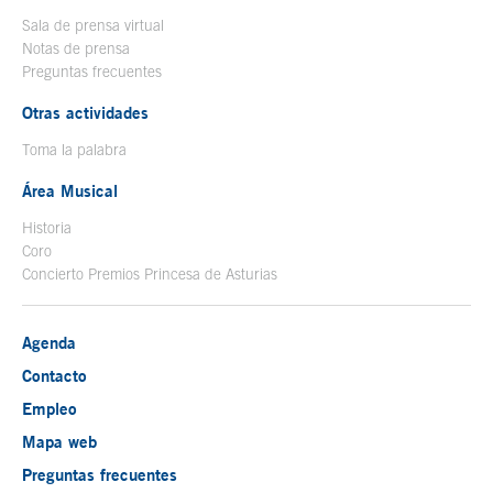
Sala de prensa virtual
Notas de prensa
Preguntas frecuentes
Otras actividades
Toma la palabra
Área Musical
Historia
Coro
Concierto Premios Princesa de Asturias
Agenda
Contacto
Empleo
Mapa web
Preguntas frecuentes