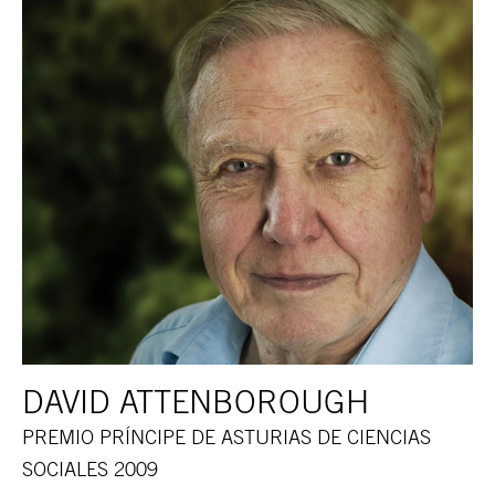
DAVID ATTENBOROUGH
PREMIO PRÍNCIPE DE ASTURIAS DE CIENCIAS
SOCIALES 2009