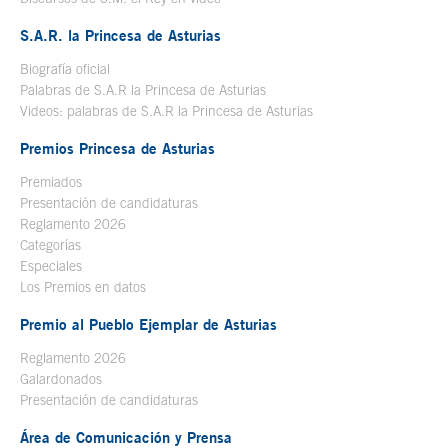
S.A.R. la Princesa de Asturias
Biografía oficial
Se abre en ventana nueva
Palabras de S.A.R la Princesa de Asturias
Videos: palabras de S.A.R la Princesa de Asturias
Premios Princesa de Asturias
Premiados
Presentación de candidaturas
Reglamento 2026
Categorías
Especiales
Los Premios en datos
Premio al Pueblo Ejemplar de Asturias
Reglamento 2026
Galardonados
Presentación de candidaturas
Área de Comunicación y Prensa