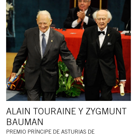
ALAIN TOURAINE Y ZYGMUNT
BAUMAN
PREMIO PRÍNCIPE DE ASTURIAS DE