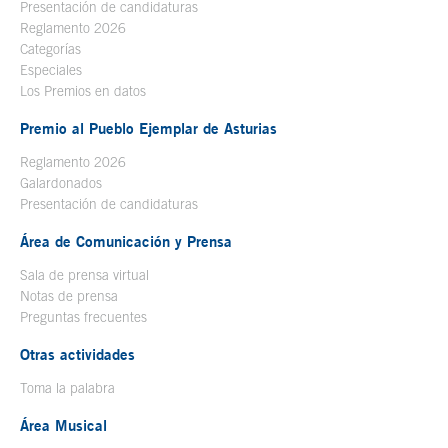
Presentación de candidaturas
Reglamento 2026
Categorías
Especiales
Los Premios en datos
Premio al Pueblo Ejemplar de Asturias
Reglamento 2026
Galardonados
Presentación de candidaturas
Área de Comunicación y Prensa
Sala de prensa virtual
Notas de prensa
Preguntas frecuentes
Otras actividades
Toma la palabra
Área Musical