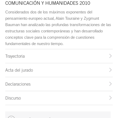
COMUNICACIÓN Y HUMANIDADES 2010
Considerados dos de los máximos exponentes del
pensamiento europeo actual, Alain Touraine y Zygmunt
Bauman han analizado las profundas transformaciones de las
estructuras sociales contemporáneas y han desarrollado
conceptos clave para la comprensión de cuestiones
fundamentales de nuestro tiempo.
Trayectoria
Acta del jurado
Declaraciones
Discurso