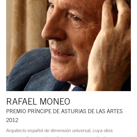
RAFAEL MONEO
PREMIO PRÍNCIPE DE ASTURIAS DE LAS ARTES
2012
Arquitecto español de dimensión universal, cuya obra