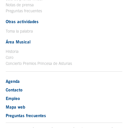
Notas de prensa
Preguntas frecuentes
Otras actividades
Toma la palabra
Área Musical
Historia
Coro
Concierto Premios Princesa de Asturias
Agenda
Contacto
Empleo
Mapa web
Preguntas frecuentes