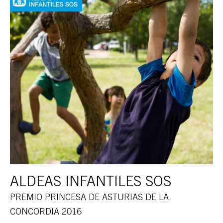
ALDEAS INFANTILES SOS
PREMIO PRINCESA DE ASTURIAS DE LA
CONCORDIA 2016