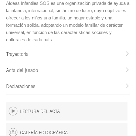
Aldeas Infantiles SOS es una organización privada de ayuda a
la infancia, internacional, sin ánimo de lucro, cuyo objetivo es
ofrecer a los niños una familia, un hogar estable y una
formación sólida, adoptando un modelo familiar de carácter
universal, en función de las características sociales y
culturales de cada país.
Trayectoria
Acta del jurado
Declaraciones
LECTURA DEL ACTA
GALERÍA FOTOGRÁFICA