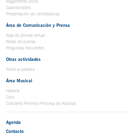
Reglamento 2026
Galardonados
Presentación de candidaturas
Área de Comunicación y Prensa
Sala de prensa virtual
Notas de prensa
Preguntas frecuentes
Otras actividades
Toma la palabra
Área Musical
Historia
Coro
Concierto Premios Princesa de Asturias
Agenda
Contacto