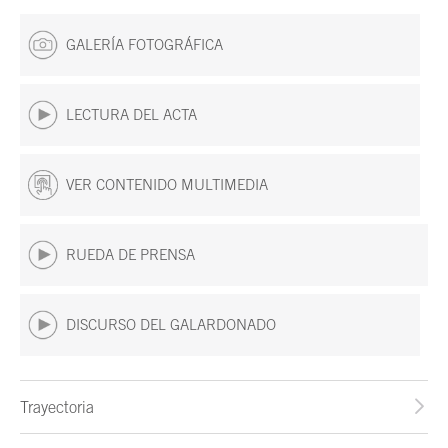
GALERÍA FOTOGRÁFICA
LECTURA DEL ACTA
VER CONTENIDO MULTIMEDIA
RUEDA DE PRENSA
DISCURSO DEL GALARDONADO
Trayectoria