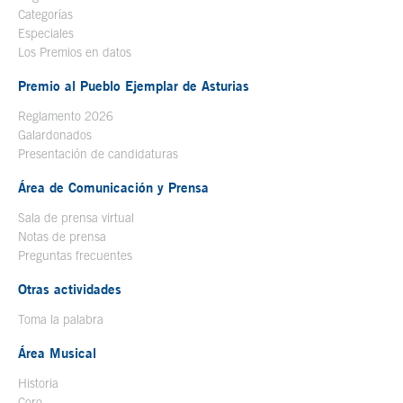
Categorías
Especiales
Los Premios en datos
Premio al Pueblo Ejemplar de Asturias
Reglamento 2026
Galardonados
Presentación de candidaturas
Área de Comunicación y Prensa
Sala de prensa virtual
Notas de prensa
Preguntas frecuentes
Otras actividades
Toma la palabra
Área Musical
Historia
Coro