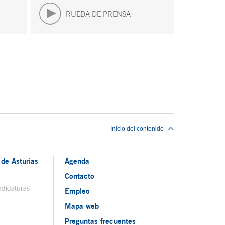
RUEDA DE PRENSA
Inicio del contenido
de Asturias
Agenda
Contacto
ndidaturas
Empleo
Mapa web
Preguntas frecuentes