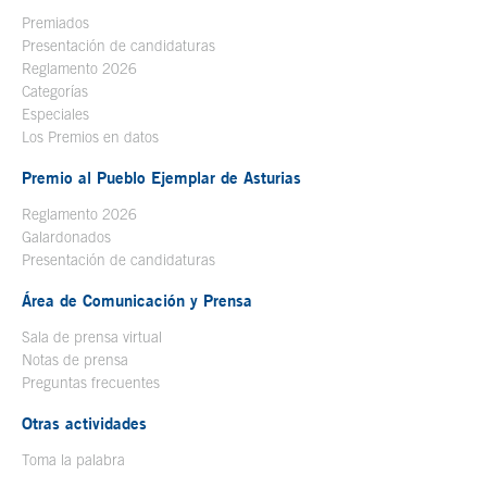
Premiados
Presentación de candidaturas
Reglamento 2026
Categorías
Especiales
Los Premios en datos
Premio al Pueblo Ejemplar de Asturias
Reglamento 2026
Galardonados
Presentación de candidaturas
Área de Comunicación y Prensa
Sala de prensa virtual
Notas de prensa
Preguntas frecuentes
Otras actividades
Toma la palabra