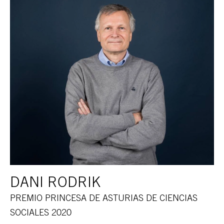
DANI RODRIK
PREMIO PRINCESA DE ASTURIAS DE CIENCIAS
SOCIALES 2020