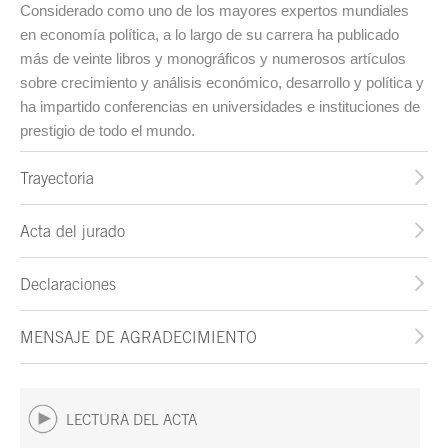
Considerado como uno de los mayores expertos mundiales
en economía política, a lo largo de su carrera ha publicado
más de veinte libros y monográficos y numerosos artículos
sobre crecimiento y análisis económico, desarrollo y política y
ha impartido conferencias en universidades e instituciones de
prestigio de todo el mundo.
Trayectoria
Acta del jurado
Declaraciones
MENSAJE DE AGRADECIMIENTO
LECTURA DEL ACTA