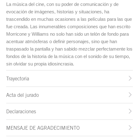
La música del cine, con su poder de comunicación y de
evocación de imágenes, historias y situaciones, ha
trascendido en muchas ocasiones a las películas para las que
fue creada. Las innumerables composiciones que han escrito
Morricone y Williams no solo han sido un telón de fondo para
acentuar atmósferas o definir personajes, sino que han
traspasado la pantalla y han sabido mezclar perfectamente los
fondos de la historia de la música con el sonido de su tiempo,
sin olvidar su propia idiosincrasia.
Trayectoria
Acta del jurado
Declaraciones
MENSAJE DE AGRADECIMIENTO