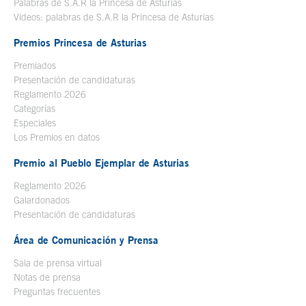
Palabras de S.A.R la Princesa de Asturias
Videos: palabras de S.A.R la Princesa de Asturias
Premios Princesa de Asturias
Premiados
Presentación de candidaturas
Reglamento 2026
Categorías
Especiales
Los Premios en datos
Premio al Pueblo Ejemplar de Asturias
Reglamento 2026
Galardonados
Presentación de candidaturas
Área de Comunicación y Prensa
Sala de prensa virtual
Notas de prensa
Preguntas frecuentes