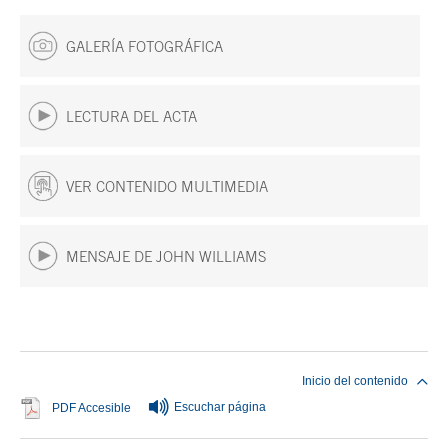
GALERÍA FOTOGRÁFICA
LECTURA DEL ACTA
VER CONTENIDO MULTIMEDIA
MENSAJE DE JOHN WILLIAMS
Fin del contenido principal
Inicio del contenido
Escuchar página
Se abre en ventana nueva
PDF Accesible