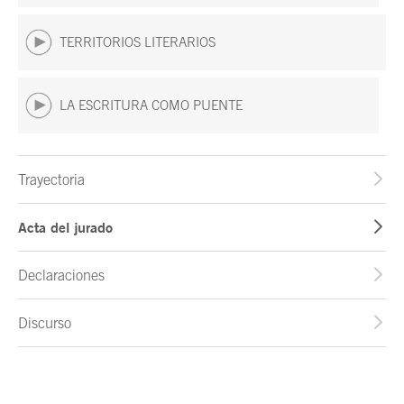
TERRITORIOS LITERARIOS
LA ESCRITURA COMO PUENTE
Trayectoria
Acta del jurado
Declaraciones
Discurso
Fin del contenido principal