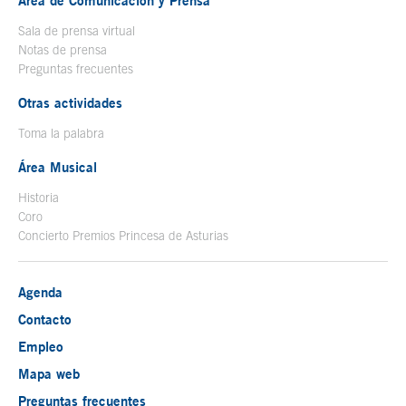
Área de Comunicación y Prensa
Sala de prensa virtual
Notas de prensa
Preguntas frecuentes
Otras actividades
Toma la palabra
Área Musical
Historia
Coro
Concierto Premios Princesa de Asturias
Agenda
Contacto
Empleo
Mapa web
Preguntas frecuentes