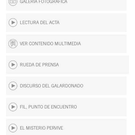
GALERÍA FOTOGRÁFICA
LECTURA DEL ACTA
VER CONTENIDO MULTIMEDIA
RUEDA DE PRENSA
DISCURSO DEL GALARDONADO
FIL, PUNTO DE ENCUENTRO
EL MISTERIO PERVIVE