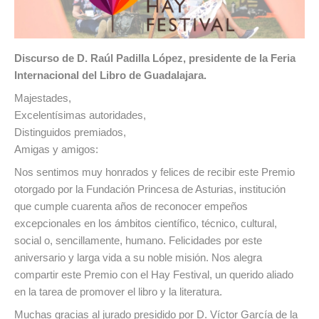
Discurso de D. Raúl Padilla López, presidente de la Feria
Internacional del Libro de Guadalajara.
Majestades,
Excelentísimas autoridades,
Distinguidos premiados,
Amigas y amigos:
Nos sentimos muy honrados y felices de recibir este Premio
otorgado por la Fundación Princesa de Asturias, institución
que cumple cuarenta años de reconocer empeños
excepcionales en los ámbitos científico, técnico, cultural,
social o, sencillamente, humano. Felicidades por este
aniversario y larga vida a su noble misión. Nos alegra
compartir este Premio con el Hay Festival, un querido aliado
en la tarea de promover el libro y la literatura.
Muchas gracias al jurado presidido por D. Víctor García de la