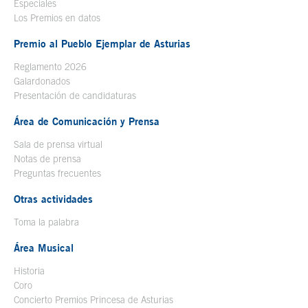
Especiales
Los Premios en datos
Premio al Pueblo Ejemplar de Asturias
Reglamento 2026
Galardonados
Presentación de candidaturas
Área de Comunicación y Prensa
Sala de prensa virtual
Notas de prensa
Preguntas frecuentes
Otras actividades
Toma la palabra
Área Musical
Historia
Coro
Concierto Premios Princesa de Asturias