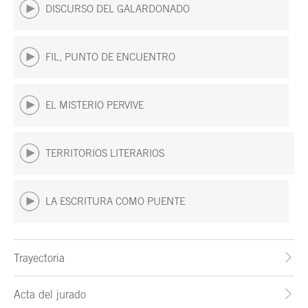
DISCURSO DEL GALARDONADO
FIL, PUNTO DE ENCUENTRO
EL MISTERIO PERVIVE
TERRITORIOS LITERARIOS
LA ESCRITURA COMO PUENTE
Trayectoria
Acta del jurado