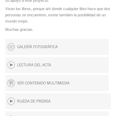
su apoyo a este proyecto.
Vivan los libros, porque ahí donde cualquier libro hace que dos
personas se encuentren, existe también la posibilidad de un
mundo mejor.
Muchas gracias.
GALERÍA FOTOGRÁFICA
LECTURA DEL ACTA
VER CONTENIDO MULTIMEDIA
RUEDA DE PRENSA