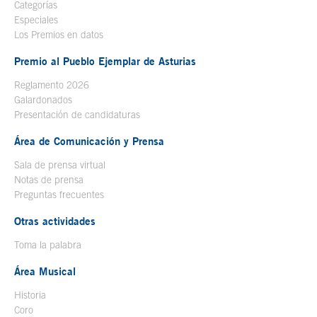
Categorías
Especiales
Los Premios en datos
Premio al Pueblo Ejemplar de Asturias
Reglamento 2026
Galardonados
Presentación de candidaturas
Área de Comunicación y Prensa
Sala de prensa virtual
Notas de prensa
Preguntas frecuentes
Otras actividades
Toma la palabra
Área Musical
Historia
Coro