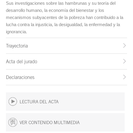
Sus investigaciones sobre las hambrunas y su teoría del
desarrollo humano, la economía del bienestar y los
mecanismos subyacentes de la pobreza han contribuido a la
lucha contra la injusticia, la desigualdad, la enfermedad y la
ignorancia.
Trayectoria
Acta del jurado
Declaraciones
LECTURA DEL ACTA
VER CONTENIDO MULTIMEDIA