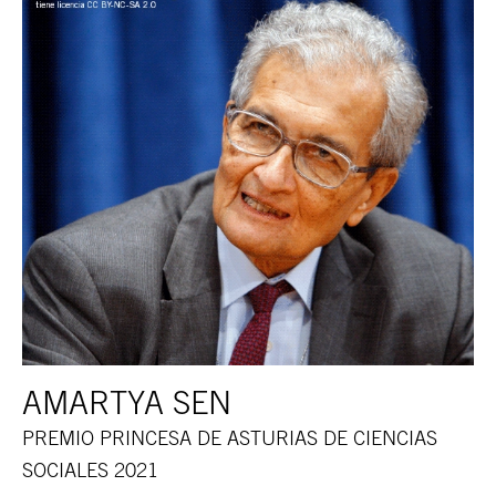
AMARTYA SEN
PREMIO PRINCESA DE ASTURIAS DE CIENCIAS
SOCIALES 2021